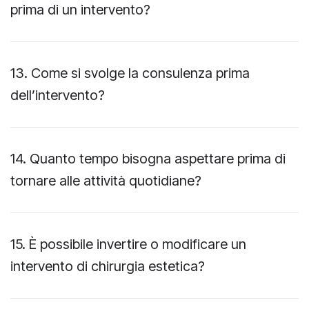
prima di un intervento?
13. Come si svolge la consulenza prima
dell’intervento?
14. Quanto tempo bisogna aspettare prima di
tornare alle attività quotidiane?
15. È possibile invertire o modificare un
intervento di chirurgia estetica?