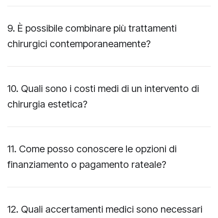
9. È possibile combinare più trattamenti
chirurgici contemporaneamente?
10. Quali sono i costi medi di un intervento di
chirurgia estetica?
11. Come posso conoscere le opzioni di
finanziamento o pagamento rateale?
12. Quali accertamenti medici sono necessari