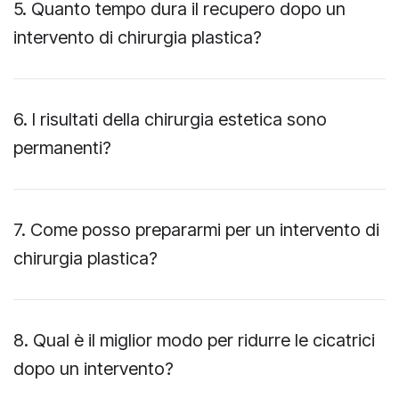
5. Quanto tempo dura il recupero dopo un
intervento di chirurgia plastica?
6. I risultati della chirurgia estetica sono
permanenti?
7. Come posso prepararmi per un intervento di
chirurgia plastica?
8. Qual è il miglior modo per ridurre le cicatrici
dopo un intervento?