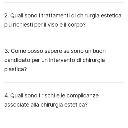
2. Quali sono i trattamenti di chirurgia estetica
più richiesti per il viso e il corpo?
3. Come posso sapere se sono un buon
candidato per un intervento di chirurgia
plastica?
4. Quali sono i rischi e le complicanze
associate alla chirurgia estetica?