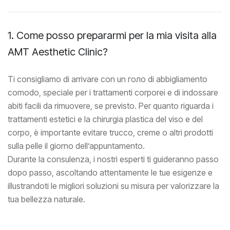
1. Come posso prepararmi per la mia visita alla
AMT Aesthetic Clinic?
Ti consigliamo di arrivare con un голo di abbigliamento
comodo, speciale per i trattamenti corporei e di indossare
abiti facili da rimuovere, se previsto. Per quanto riguarda i
trattamenti estetici e la chirurgia plastica del viso e del
corpo, è importante evitare trucco, creme o altri prodotti
sulla pelle il giorno dell’appuntamento.
Durante la consulenza, i nostri esperti ti guideranno passo
dopo passo, ascoltando attentamente le tue esigenze e
illustrandoti le migliori soluzioni su misura per valorizzare la
tua bellezza naturale.